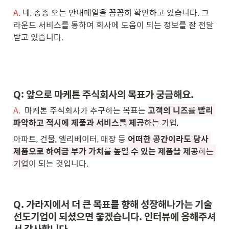
A.
 네, 종종 오는 안내메일을 꼼꼼히 확인하고 있습니다. 그
라운드 서비스를 통하여 회사에 도움이 되는 정보를 잘 전달
받고 있습니다.
Q: 앞으로 마케톤 주식회사의 목표가 궁금해요.
A.
  마케톤 주식회사가 추구하는 목표는 
고객의 니즈를 빨리 
파악하고 적시에 제품과 서비스를 제공
하는 기업
,
아파트, 건물, 엘리베이터, 매장 등 
어떠한 공간이라도 당사 
제품으로 하여금 부가 가치를 높일 수 있는 제품을 제공
하는 
기업
이 되는 것입니다.
Q. 가라지에서 더 큰 목표를 향해 성장해나가는 기술
선도기업이 되셨으면 좋겠습니다. 인터뷰에 응해주셔
서 감사합니다. 