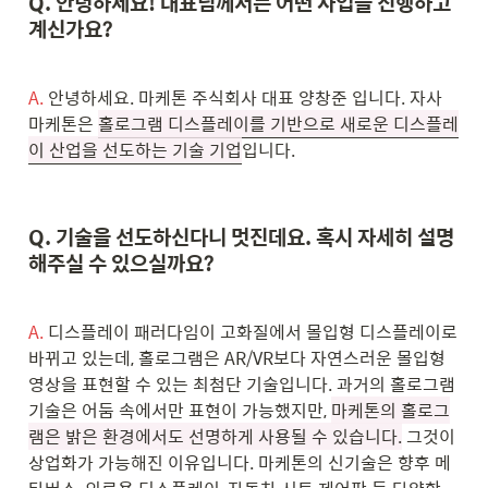
Q. 안녕하세요! 대표님께서는 어떤 사업을 진행하고 
계신가요?
A.
 안녕하세요. 마케톤 주식회사 대표 양창준 입니다. 자사 
마케톤은 
홀로그램 디스플레이를 기반으로 새로운 디스플레
이 산업을 선도하는 기술 기업
입니다. 
Q. 기술을 선도하신다니 멋진데요. 혹시 자세히 설명
해주실 수 있으실까요?
A.
 디스플레이 패러다임이 고화질에서 몰입형 디스플레이로 
바뀌고 있는데, 홀로그램은 AR/VR보다 자연스러운 몰입형 
영상을 표현할 수 있는 최첨단 기술입니다. 과거의 홀로그램 
기술은 어둠 속에서만 표현이 가능했지만, 
마케톤의 홀로그
램은 밝은 환경에서도 선명하게 사용될 수 있습니다.
 그것이 
상업화가 가능해진 이유입니다. 마케톤의 신기술은 향후 메