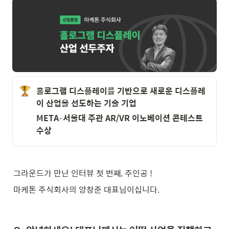
홀로그램 디스플레이를 기반으로 새로운 디스플레
이 산업을 선도하는 기술 기업
META·서울대 주관 AR/VR 이노베이션 콘테스트 
수상
그라운드가 만난 인터뷰 첫 번째, 주인공 !
마케톤 주식회사의 양창준 대표님이십니다. 