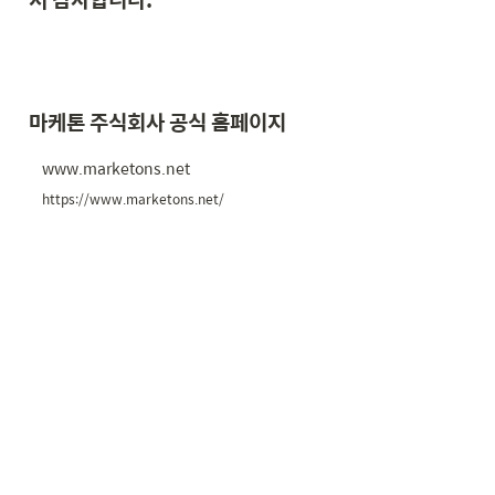
마케톤 주식회사 공식 홈페이지 
www.marketons.net
https://www.marketons.net/