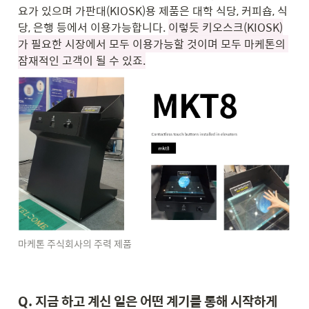
요가 있으며 가판대(KIOSK)용 제품은 대학 식당, 커피숍, 식
당, 은행 등에서 이용가능합니다. 
이렇듯 키오스크(KIOSK)
가 필요한 시장에서 모두 이용가능할 것이며 모두 마케톤의 
잠재적인 고객이 될 수 있죠.
마케톤 주식회사의 주력 제품
Q. 지금 하고 계신 일은 어떤 계기를 통해 시작하게 