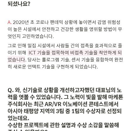
되셨나요?
A.
 2020년 초 코로나 팬데믹 상황에 놓이면서 감염 위험성
이 높은 시설에서 안전하고 건강한 생활을 영위할 방법이 무
엇인지 고민하였습니다.
그로 인해 밀집 시설에서 사람들 간의 접촉을 효과적으로 줄
이기 위해 
 ICT 기술을 접목하여 비접촉 기술을 착안하게 되
었습니다
. 당사는 홀로그램 기술, 센서 기술을 융합하여 완전
히 새로운 언택트 기술을 구현하게 되었습니다.
Q. 와, 신기술로 상황을 개선하고자했던 대표님의 노
력을 엿볼 수 있었습니다. 그 노력이 빛을 발해 마케톤 
주식회사는 최근 AR/VR 이노베이션 콘테스트에서 
아시아 태평양 지역의 3팀 중 1팀의 수상자로 선정되
었는데요. 

수상한 프로젝트에 관한 설명과 수상 소감을 말씀해