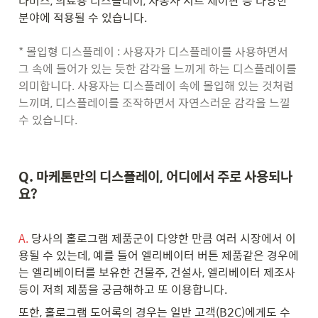
타버스, 의료용 디스플레이, 자동차 시트 제어판 등 다양한 
분야에 적용될 수 있습니다.

* 몰입형 디스플레이 : 사용자가 디스플레이를 사용하면서 
그 속에 들어가 있는 듯한 감각을 느끼게 하는 디스플레이를 
의미합니다. 사용자는 디스플레이 속에 몰입해 있는 것처럼 
느끼며, 디스플레이를 조작하면서 자연스러운 감각을 느낄 
수 있습니다.
Q. 마케톤만의 디스플레이, 어디에서 주로 사용되나
요?
A.
 당사의 홀로그램 제품군이 다양한 만큼 여러 시장에서 이
용될 수 있는데, 예를 들어 엘리베이터 버튼 제품같은 경우에
는 엘리베이터를 보유한 건물주, 건설사, 엘리베이터 제조사 
등이 저희 제품을 궁금해하고 또 이용합니다. 
또한, 홀로그램 도어록의 경우는 일반 고객(B2C)에게도 수