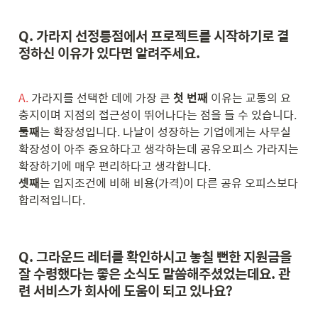
Q. 가라지 선정릉점에서 프로젝트를 시작하기로 결
정하신 이유가 있다면 알려주세요.
A.
 가라지를 선택한 데에 가장 큰 
첫 번째
 이유는 교통의 요
둘째
는 확장성입니다. 나날이 성장하는 기업에게는 사무실 
확장성이 아주 중요하다고 생각하는데 공유오피스 가라지는 
셋째
는 입지조건에 비해 비용(가격)이 다른 공유 오피스보다 
합리적입니다.
Q. 그라운드 레터를 확인하시고 놓칠 뻔한 지원금을 
잘 수령했다는 좋은 소식도 말씀해주셨었는데요. 관
련 서비스가 회사에 도움이 되고 있나요?