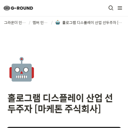
그라운더 인터뷰
/
멤버 인터뷰
/
홀로그램 디스플레이 산업 선두주자 [마케톤 주식회사]
🤖
홀로그램 디스플레이 산업 선
두주자 [마케톤 주식회사]